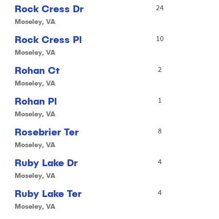
Rock Cress Dr
24
Moseley, VA
Rock Cress Pl
10
Moseley, VA
Rohan Ct
2
Moseley, VA
Rohan Pl
1
Moseley, VA
Rosebrier Ter
8
Moseley, VA
Ruby Lake Dr
4
Moseley, VA
Ruby Lake Ter
4
Moseley, VA