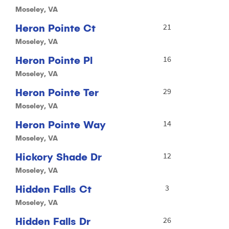
Moseley, VA
Heron Pointe Ct
21
Moseley, VA
Heron Pointe Pl
16
Moseley, VA
Heron Pointe Ter
29
Moseley, VA
Heron Pointe Way
14
Moseley, VA
Hickory Shade Dr
12
Moseley, VA
Hidden Falls Ct
3
Moseley, VA
Hidden Falls Dr
26