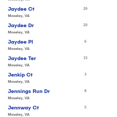
Jaydee Ct
26
Moseley, VA
Jaydee Dr
20
Moseley, VA
Jaydee Pl
6
Moseley, VA
Jaydee Ter
15
Moseley, VA
Jenkip Ct
3
Moseley, VA
Jennings Run Dr
8
Moseley, VA
Jennway Ct
5
Moseley, VA