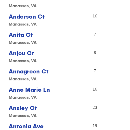
Manassas, VA
Anderson Ct
16
Manassas, VA
Anita Ct
7
Manassas, VA
Anjou Ct
8
Manassas, VA
Annagreen Ct
7
Manassas, VA
Anne Marie Ln
16
Manassas, VA
Ansley Ct
23
Manassas, VA
Antonia Ave
19